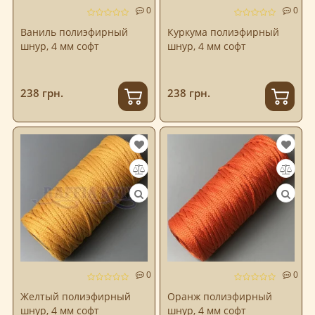
0
0
Ваниль полиэфирный
Куркума полиэфирный
шнур, 4 мм софт
шнур, 4 мм софт
238 грн.
238 грн.
0
0
Желтый полиэфирный
Оранж полиэфирный
шнур, 4 мм софт
шнур, 4 мм софт