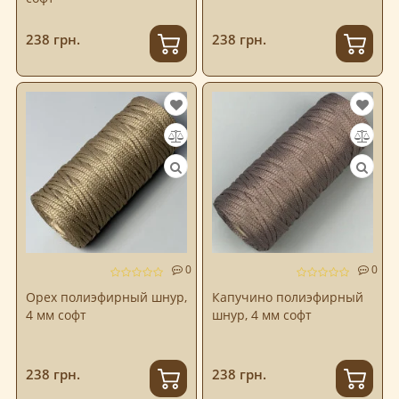
238 грн.
238 грн.
0
0
Орех полиэфирный шнур,
Капучино полиэфирный
4 мм софт
шнур, 4 мм софт
238 грн.
238 грн.