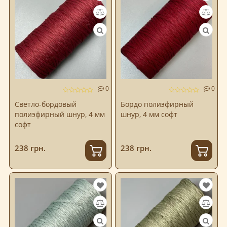
0
0
Светло-бордовый
Бордо полиэфирный
полиэфирный шнур, 4 мм
шнур, 4 мм софт
софт
238 грн.
238 грн.