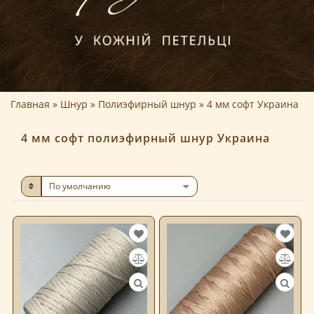
Главная
Шнур
Полиэфирный шнур
4 мм софт Украина
4 мм софт полиэфирный шнур Украина