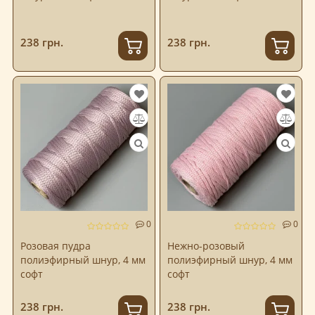
238 грн.
238 грн.
0
0
Розовая пудра
Нежно-розовый
полиэфирный шнур, 4 мм
полиэфирный шнур, 4 мм
софт
софт
238 грн.
238 грн.