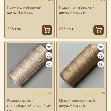
Крем полиэфирный
Пудра полиэфирный
шнур, 4 мм софт
шнур, 4 мм софт
238 грн.
238 грн.
0
0
Розовая дымка
Мокко полиэфирный
полиэфирный шнур, 4 мм
шнур, 4 мм софт
софт