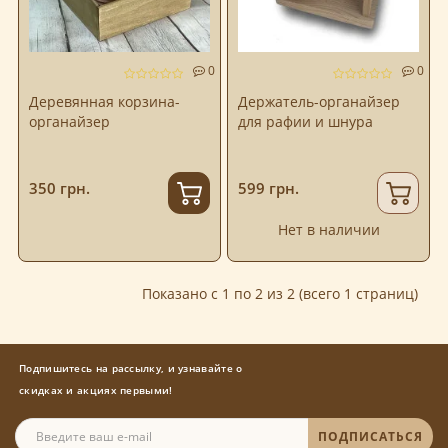
0
0
Деревянная корзина-
Держатель-органайзер
органайзер
для рафии и шнура
350 грн.
599 грн.
Нет в наличии
Показано с 1 по 2 из 2 (всего 1 страниц)
Подпишитесь на рассылку, и узнавайте о
скидках и акциях первыми!
ПОДПИСАТЬСЯ