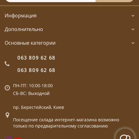
Информация
Дополнительно
Основные категории
063 809 62 68
063 809 62 68
ПН-ПТ: 10:00-18:00
СБ-ВС: Выходной
пр. Берестейский, Киев
Посещение склада интернет-магазина возможно
только по предварительному согласованию