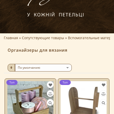
Главная
Сопутствующие товары
Вспомогательные матер
Органайзеры для вязания
Топ
Топ