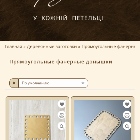
Главная
Деревянные заготовки
Прямоугольные фанерные
Прямоугольные фанерные донышки