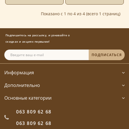
Показано с 1 по 4 из 4 (всего 1 страниц)
Подпишитесь на рассылку, и узнавайте о
скидках и акциях первыми!
ПОДПИСАТЬСЯ
Информация
Дополнительно
Основные категории
063 809 62 68
063 809 62 68