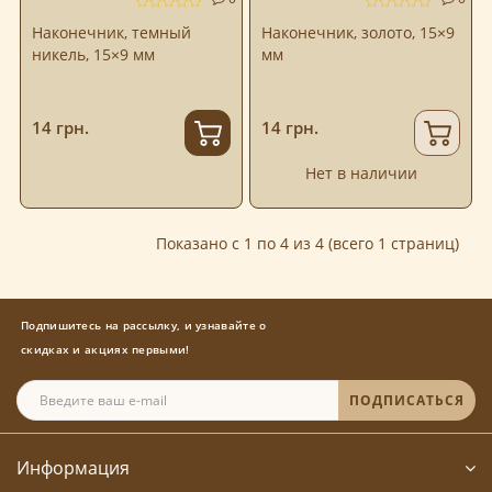
Наконечник, темный
Наконечник, золото, 15×9
никель, 15×9 мм
мм
14 грн.
14 грн.
Нет в наличии
Показано с 1 по 4 из 4 (всего 1 страниц)
Подпишитесь на рассылку, и узнавайте о
скидках и акциях первыми!
ПОДПИСАТЬСЯ
Информация