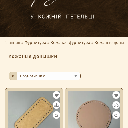
Главная
Фурнитура
Кожаная фурнитура
Кожаные доныш
Кожаные донышки