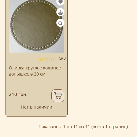
0
Оливка круглое кожаное
донышко, ø 20 см
210 грн.
Нет в наличии
Показано с 1 по 11 из 11 (всего 1 страниц)