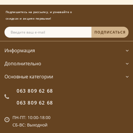
Подпишитесь на рассылку, и узнавайте о
скидках и акциях первыми!
ПОДПИСАТЬСЯ
Информация
Дополнительно
Основные категории
063 809 62 68
063 809 62 68
ПН-ПТ: 10:00-18:00
СБ-ВС: Выходной