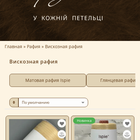
Главная
Рафия
Вискозная рафия
Вискозная рафия
Матовая рафия Ispie
Глянцевая рафия 
Новинка