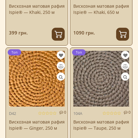
Вискозная матовая рафия
Вискозная матовая рафия
Ispie® — Khaki, 250 м
Ispie® — Khaki, 650 м
399 грн.
1090 грн.
Топ
Топ
0
0
D42
104A
Вискозная матовая рафия
Вискозная матовая рафия
Ispie® — Ginger, 250 м
Ispie® — Taupe, 250 м