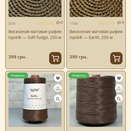
0
0
D16
118A
Вискозная матовая рафия
Вискозная матовая рафия
Ispie® — Soft fudge, 250 м
Ispie® — Earth, 250 м
399 грн.
399 грн.
Новинка
Новинка