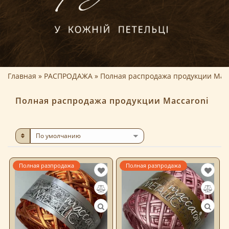
Главная
РАСПРОДАЖА
Полная распродажа продукции Mac
Полная распродажа продукции Maccaroni
Полная разпродажа
Полная разпродажа