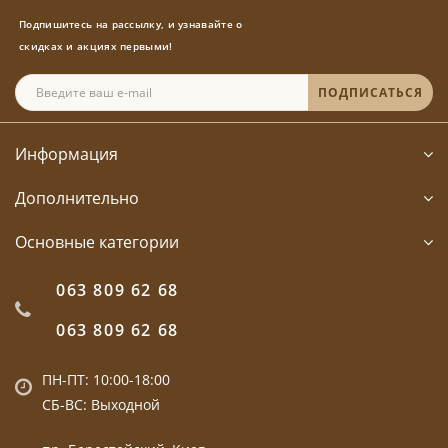
Подпишитесь на рассылку, и узнавайте о
скидках и акциях первыми!
ПОДПИСАТЬСЯ
Информация
Дополнительно
Основные категории
063 809 62 68
063 809 62 68
ПН-ПТ: 10:00-18:00
СБ-ВС: Выходной