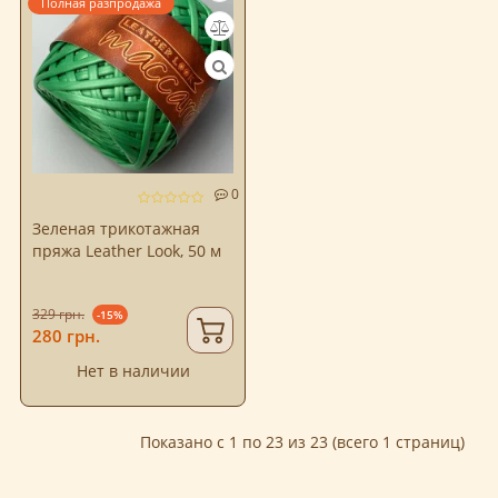
Полная разпродажа
0
Зеленая трикотажная
пряжа Leather Look, 50 м
329 грн.
-15%
280 грн.
Нет в наличии
Показано с 1 по 23 из 23 (всего 1 страниц)