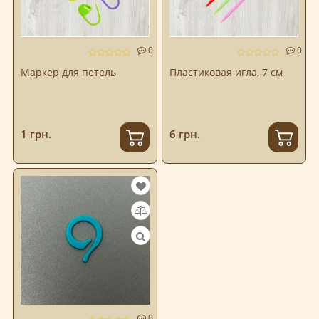
0
0
Маркер для петель
Пластиковая игла, 7 см
1 грн.
6 грн.
0