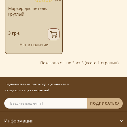
Маркер для петель,
круглый
3 грн.
Нет в наличии
Показано с 1 по 3 из 3 (всего 1 страниц)
Подпишитесь на рассылку, и узнавайте о
скидках и акциях первыми!
ПОДПИСАТЬСЯ
Информация