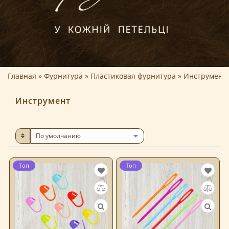
Главная
Фурнитура
Пластиковая фурнитура
Инструмент
Инструмент
Топ
Топ