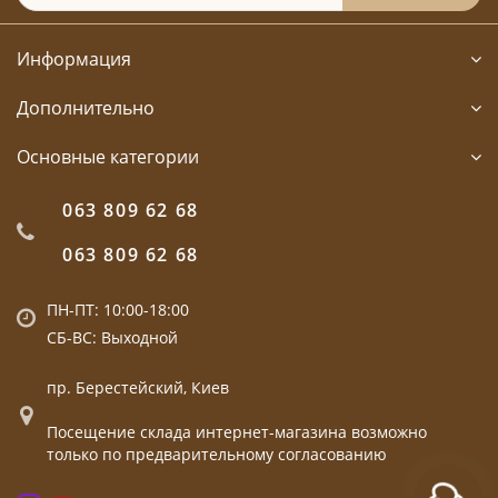
Информация
Дополнительно
Основные категории
063 809 62 68
063 809 62 68
ПН-ПТ: 10:00-18:00
СБ-ВС: Выходной
пр. Берестейский, Киев
Посещение склада интернет-магазина возможно
только по предварительному согласованию