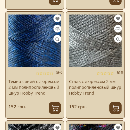
0
0
Темно-синий с люрексом
Сталь с люрексом 2 мм
2 мм полипропиленовый
полипропиленовый шнур
шнур Hobby Trend
Hobby Trend
152 грн.
152 грн.