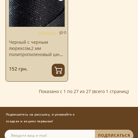
0
Черный с черным
люрексом,2 мм
полипропиленовый шнур
Hobby Trend
152 грн.
Показано с 1 по 27 из 27 (всего 1 страниц)
Подпишитесь на рассылку, и узнавайте о
скидках и акциях первыми!
ПОДПИСАТЬСЯ