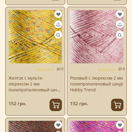
0
0
Желток с мульти-
Розовый с люрексом 2 мм
люрексом 2 мм
полипропиленовый шнур
полипропиленовый шнур
Hobby Trend
Hobby Trend
152 грн.
152 грн.