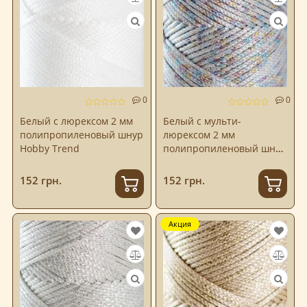
0
0
Белый с люрексом 2 мм
Белый с мульти-
полипропиленовый шнур
люрексом 2 мм
Hobby Trend
полипропиленовый шнур
Hobby Trend
152 грн.
152 грн.
Акция