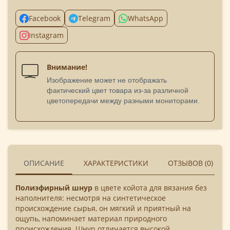
Facebook
Telegram
WhatsApp
Instagram
Внимание!
Изображение может не отображать
фактический цвет товара из-за различной
цветопередачи между разными мониторами.
ОПИСАНИЕ
ХАРАКТЕРИСТИКИ
ОТЗЫВОВ (0)
Полиэфирный шнур
в цвете койота для вязания без
наполнителя: несмотря на синтетическое
происхождение сырья, он мягкий и приятный на
ощупь, напоминает материал природного
происхождения. Шнур отличается высокой