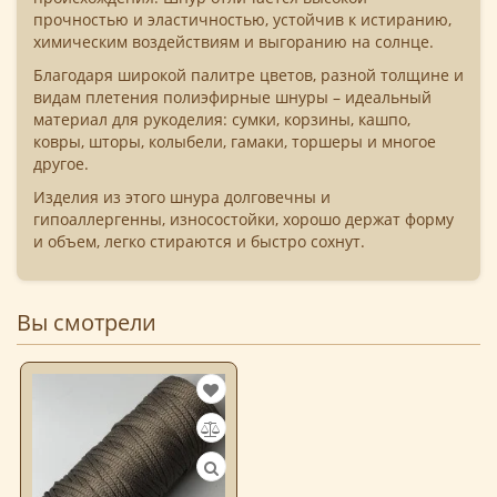
прочностью и эластичностью, устойчив к истиранию,
химическим воздействиям и выгоранию на солнце.
Благодаря широкой палитре цветов, разной толщине и
видам плетения полиэфирные шнуры – идеальный
материал для рукоделия: сумки, корзины, кашпо,
ковры, шторы, колыбели, гамаки, торшеры и многое
другое.
Изделия из этого шнура долговечны и
гипоаллергенны, износостойки, хорошо держат форму
и объем, легко стираются и быстро сохнут.
Вы смотрели