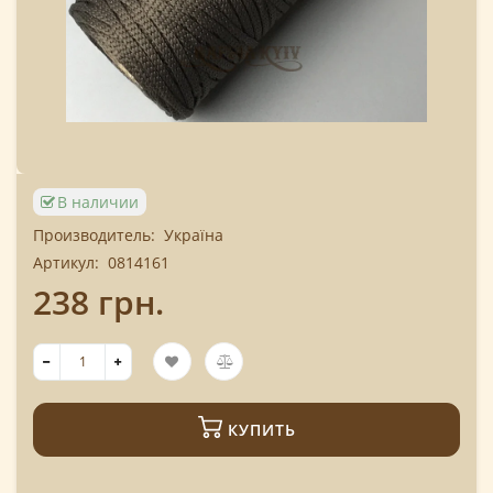
В наличии
Производитель:
Україна
Артикул:
0814161
238 грн.
КУПИТЬ