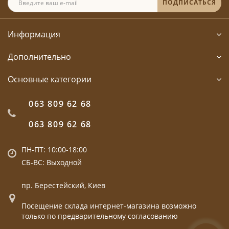
ПОДПИСАТЬСЯ
Информация
Дополнительно
Основные категории
063 809 62 68
063 809 62 68
ПН-ПТ: 10:00-18:00
СБ-ВС: Выходной
пр. Берестейский, Киев
Посещение склада интернет-магазина возможно
только по предварительному согласованию