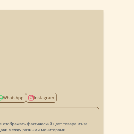
WhatsApp
Instagram
 отображать фактический цвет товара из-за
дачи между разными мониторами.