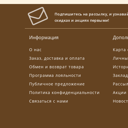
Подпишитесь на рассылку, и узнава
скидках и акциях первыми!
Информация
Допол
О нас
Карта 
Заказ, доставка и оплата
Личны
Обмен и возврат товара
Истори
Программа лояльности
Заклад
Публичное предложение
Рассы
Политика конфиденциальности
Акции
Связаться с нами
Новос