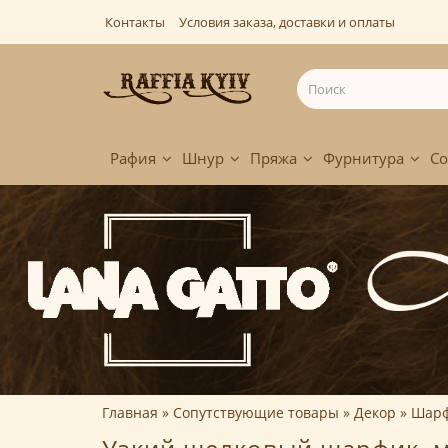
Контакты
Условия заказа, доставки и оплаты
Рафия
Шнур
Пряжа
Фурнитура
Со
Главная
Сопутствующие товары
Декор
Шар