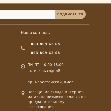
ПОДПИСАТЬСЯ
Наши контакты
063 809 62 68
063 809 62 68
ПН-ПТ: 10:00-18:00
СБ-ВС: Выходной
пр. Берестейский, Киев
Посещение склада интернет-
магазина возможно только по
предварительному
согласованию