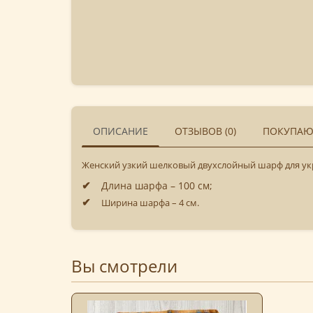
ОПИСАНИЕ
ОТЗЫВОВ (0)
ПОКУПАЮ
Женский узкий шелковый двухслойный шарф для укр
Длина шарфа – 100 см;
Ширина шарфа – 4 см.
Вы смотрели