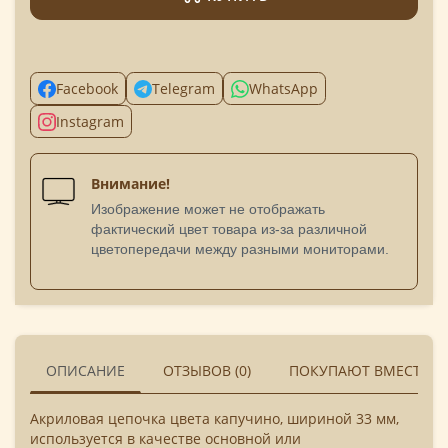
Facebook
Telegram
WhatsApp
Instagram
Внимание!
Изображение может не отображать
фактический цвет товара из-за различной
цветопередачи между разными мониторами.
ОПИСАНИЕ
ОТЗЫВОВ (0)
ПОКУПАЮТ ВМЕСТЕ
Акриловая цепочка цвета капучино, шириной 33 мм,
используется в качестве основной или