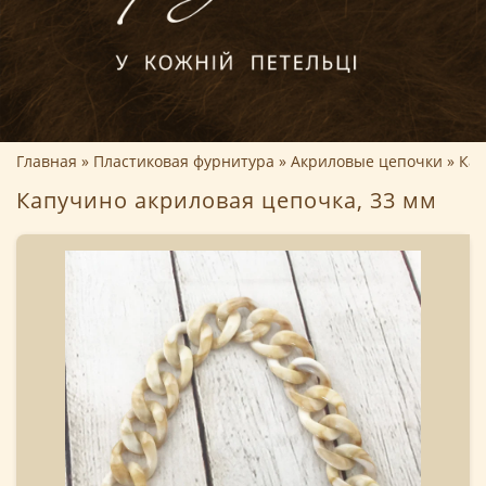
Главная
Пластиковая фурнитура
Акриловые цепочки
Кап
Капучино акриловая цепочка, 33 мм