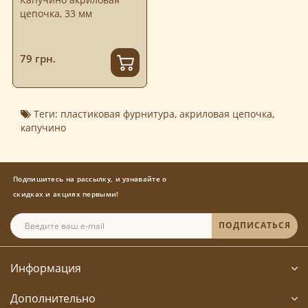
цепочка, 33 мм
79 грн.
Теги:
пластиковая фурнитура
,
акриловая цепочка
,
капучино
Подпишитесь на рассылку, и узнавайте о
скидках и акциях первыми!
ПОДПИСАТЬСЯ
Информация
Дополнительно