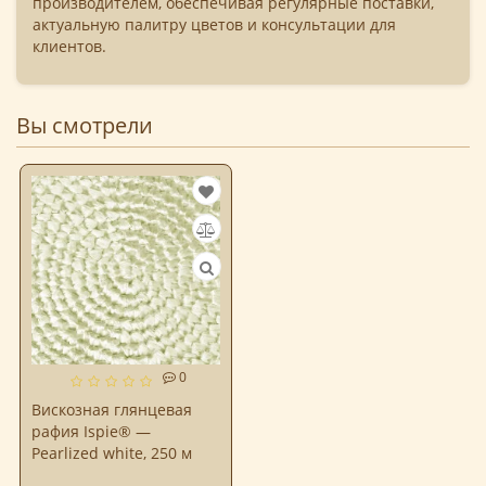
производителем, обеспечивая регулярные поставки,
актуальную палитру цветов и консультации для
клиентов.
Вы смотрели
0
Вискозная глянцевая
рафия Ispie® —
Pearlized white, 250 м