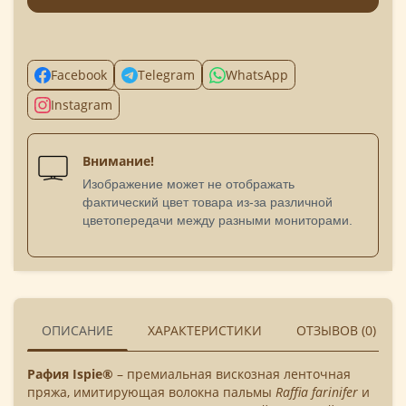
Facebook
Telegram
WhatsApp
Instagram
Внимание!
Изображение может не отображать
фактический цвет товара из-за различной
цветопередачи между разными мониторами.
ОПИСАНИЕ
ХАРАКТЕРИСТИКИ
ОТЗЫВОВ (0)
Рафия Ispie®
– премиальная вискозная ленточная
пряжа, имитирующая волокна пальмы
Raffia farinifer
и