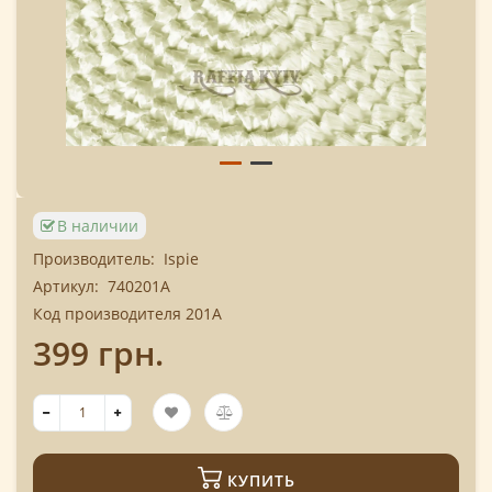
В наличии
Производитель:
Ispie
Артикул:
740201A
Код производителя 201A
399 грн.
КУПИТЬ