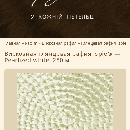
Главная
Рафия
Вискозная рафия
Глянцевая рафия Ispie
Вискозная глянцевая рафия Ispie® —
Pearlized white, 250 м