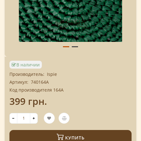
В наличии
Производитель:
Ispie
Артикул:
740164A
Код производителя 164A
399 грн.
КУПИТЬ