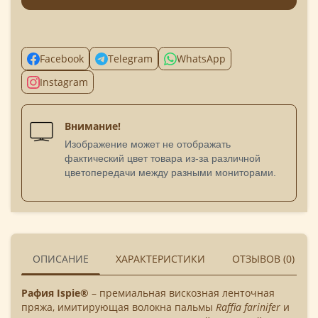
Facebook
Telegram
WhatsApp
Instagram
Внимание!
Изображение может не отображать
фактический цвет товара из-за различной
цветопередачи между разными мониторами.
ОПИСАНИЕ
ХАРАКТЕРИСТИКИ
ОТЗЫВОВ (0)
Рафия Ispie®
– премиальная вискозная ленточная
пряжа, имитирующая волокна пальмы
Raffia farinifer
и