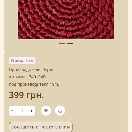
Ожидается
Производитель:
Ispie
Артикул:
740194B
Код производителя 194B
399 грн.
СООБЩИТЬ О ПОСТУПЛЕНИИ