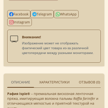
Facebook
Telegram
WhatsApp
Instagram
Внимание!
Изображение может не отображать
фактический цвет товара из-за различной
цветопередачи между разными мониторами.
ОПИСАНИЕ
ХАРАКТЕРИСТИКИ
ОТЗЫВОВ (0)
Рафия Ispie®
– премиальная вискозная ленточная
пряжа, имитирующая волокна пальмы
Raffia farinifer
и
отличающаяся мягкостью и приятной текстурой на