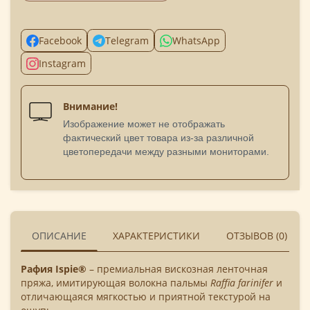
Facebook
Telegram
WhatsApp
Instagram
Внимание!
Изображение может не отображать
фактический цвет товара из-за различной
цветопередачи между разными мониторами.
ОПИСАНИЕ
ХАРАКТЕРИСТИКИ
ОТЗЫВОВ (0)
Рафия Ispie®
– премиальная вискозная ленточная
пряжа, имитирующая волокна пальмы
Raffia farinifer
и
отличающаяся мягкостью и приятной текстурой на