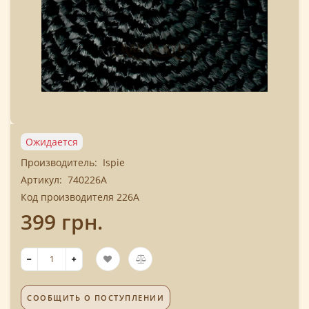
Ожидается
Производитель:
Ispie
Артикул:
740226A
Код производителя 226A
399 грн.
СООБЩИТЬ О ПОСТУПЛЕНИИ