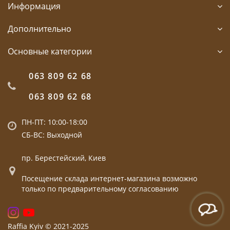
Информация
Дополнительно
Основные категории
063 809 62 68
063 809 62 68
ПН-ПТ: 10:00-18:00
СБ-ВС: Выходной
пр. Берестейский, Киев
Посещение склада интернет-магазина возможно
только по предварительному согласованию
Raffia Kyiv © 2021-2025