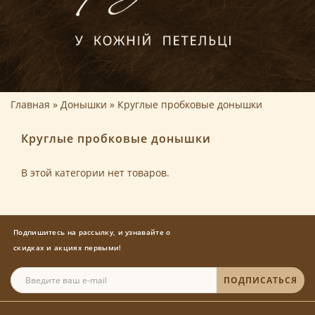
Главная
Донышки
Круглые пробковые донышки
Круглые пробковые донышки
В этой категории нет товаров.
Подпишитесь на рассылку, и узнавайте о
скидках и акциях первыми!
ПОДПИСАТЬСЯ