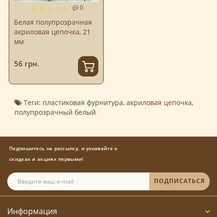
0
Белая полупрозрачная
акриловая цепочка, 21
мм
56 грн.
Теги:
пластиковая фурнитура
,
акриловая цепочка
,
полупрозрачный белый
Подпишитесь на рассылку, и узнавайте о
скидках и акциях первыми!
ПОДПИСАТЬСЯ
Информация