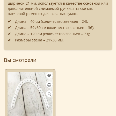
шириной 21 мм, используется в качестве основной или
дополнительной снимаемой ручки, а также как
плечевой ремешок для вязаных сумок.
Длина – 40 см (количество звеньев – 24);
Длина – 59÷60 см (количество звеньев – 36);
Длина – 120 см (количество звеньев – 73);
Размеры звена – 21×30 мм.
Вы смотрели