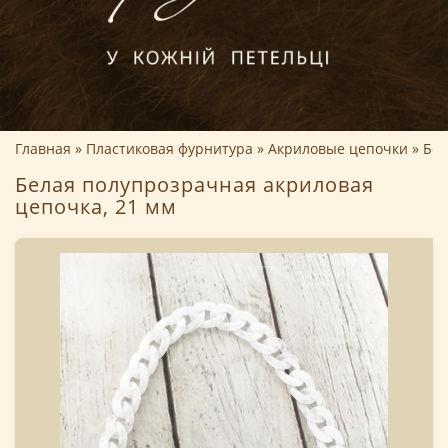
Главная
Пластиковая фурнитура
Акриловые цепочки
Бел
Белая полупрозрачная акриловая
цепочка, 21 мм