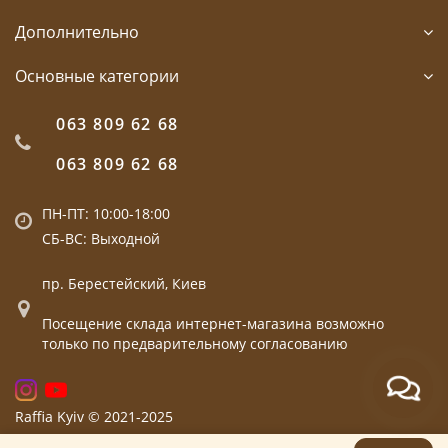
Дополнительно
Основные категории
063 809 62 68
063 809 62 68
ПН-ПТ: 10:00-18:00
СБ-ВС: Выходной
пр. Берестейский, Киев
Посещение склада интернет-магазина возможно
только по предварительному согласованию
Raffia Kyiv © 2021-2025