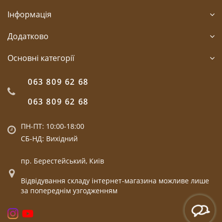
Інформація
Додатково
Основні категорії
063 809 62 68
063 809 62 68
ПН-ПТ: 10:00-18:00
СБ-НД: Вихідний
пр. Берестейський, Київ
Відвідування складу інтернет-магазина можливе лише
за попереднім узгодженням