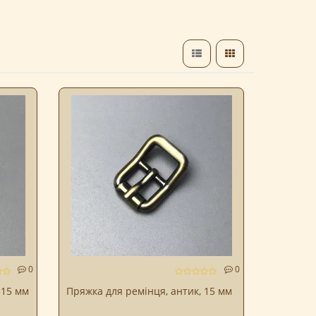
0
0
 15 мм
Пряжка для ремінця, антик, 15 мм