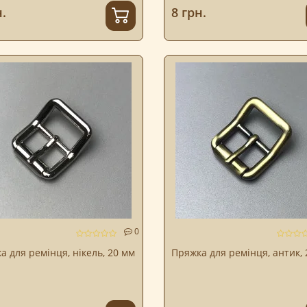
.
8 грн.
0
а для ремінця, нікель, 20 мм
Пряжка для ремінця, антик,