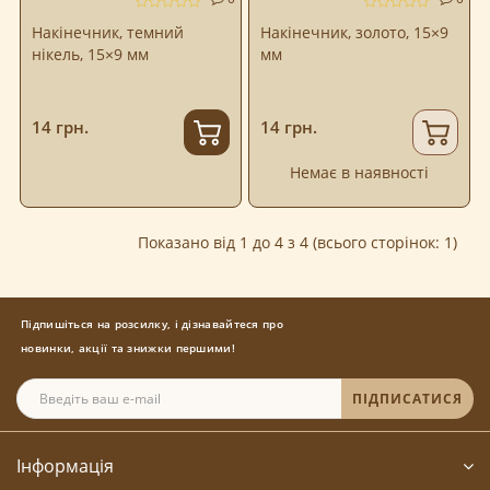
Накінечник, темний
Накінечник, золото, 15×9
нікель, 15×9 мм
мм
14 грн.
14 грн.
Немає в наявності
Показано від 1 до 4 з 4 (всього сторінок: 1)
Підпишіться на розсилку, і дізнавайтеся про
новинки, акції та знижки першими!
ПІДПИСАТИСЯ
Інформація