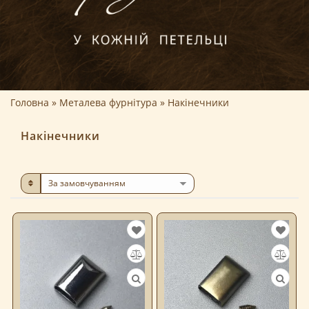
Головна
Металева фурнітура
Накінечники
Накінечники