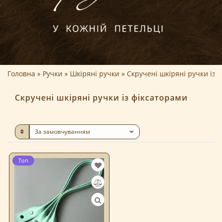
Головна
Ручки
Шкіряні ручки
Скручені шкіряні ручки із 
Скручені шкіряні ручки із фіксаторами
Топ