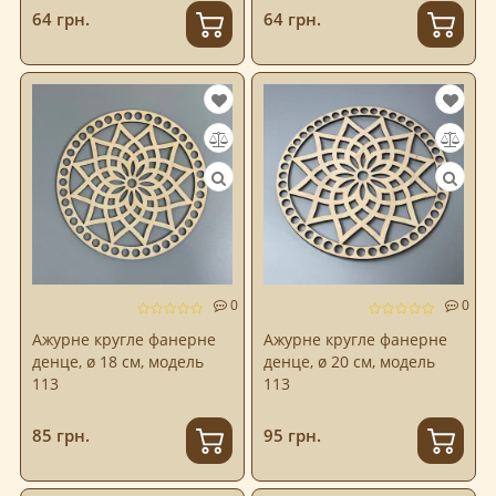
64 грн.
64 грн.
0
0
Ажурне кругле фанерне
Ажурне кругле фанерне
денце, ø 18 см, модель
денце, ø 20 см, модель
113
113
85 грн.
95 грн.