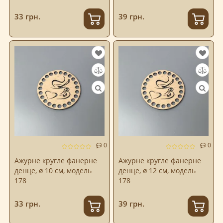
33 грн.
39 грн.
0
0
Ажурне кругле фанерне
Ажурне кругле фанерне
денце, ø 10 см, модель
денце, ø 12 см, модель
178
178
33 грн.
39 грн.