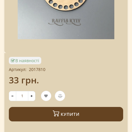
В наявності
Артикул:
2017810
33 грн.
КУПИТИ