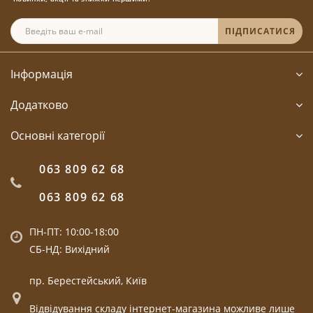
ПІДПИСАТИСЯ
Інформація
Додатково
Основні категорії
063 809 62 68
063 809 62 68
ПН-ПТ: 10:00-18:00
СБ-НД: Вихідний
пр. Берестейський, Київ
Відвідування складу інтернет-магазина можливе лише