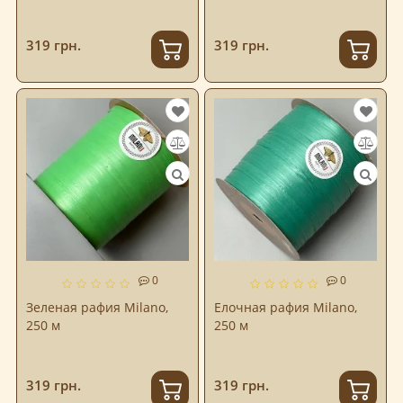
319 грн.
319 грн.
0
0
Зеленая рафия Milano,
Елочная рафия Milano,
250 м
250 м
319 грн.
319 грн.