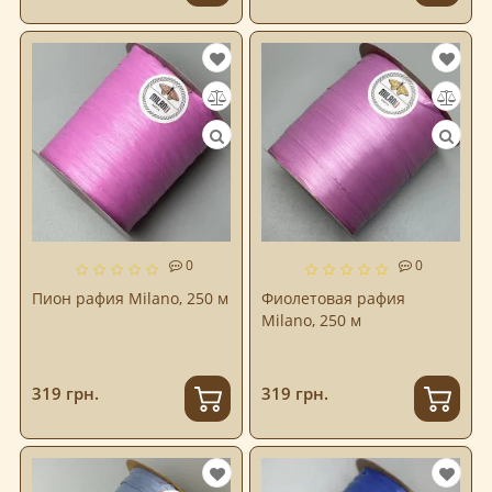
0
0
Пион рафия Milano, 250 м
Фиолетовая рафия
Milano, 250 м
319 грн.
319 грн.