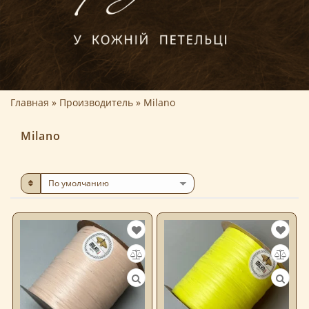
Главная
Производитель
Milano
Milano