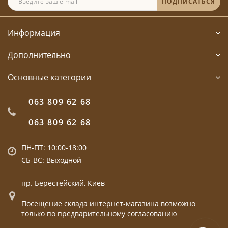
ПОДПИСАТЬСЯ
Информация
Дополнительно
Основные категории
063 809 62 68
063 809 62 68
ПН-ПТ: 10:00-18:00
СБ-ВС: Выходной
пр. Берестейский, Киев
Посещение склада интернет-магазина возможно
только по предварительному согласованию