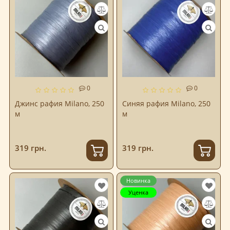
0
0
Джинс рафия Milano, 250
Синяя рафия Milano, 250
м
м
319 грн.
319 грн.
Новинка
Уценка