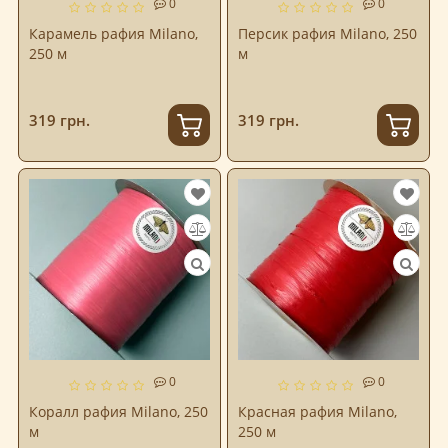
0
0
Карамель рафия Milano,
Персик рафия Milano, 250
250 м
м
319 грн.
319 грн.
0
0
Коралл рафия Milano, 250
Красная рафия Milano,
м
250 м