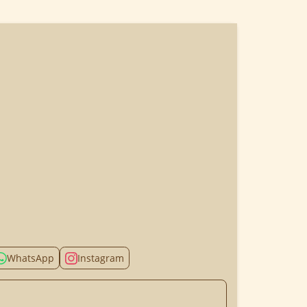
WhatsApp
Instagram