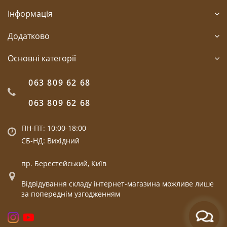
Інформація
Додатково
Основні категорії
063 809 62 68
063 809 62 68
ПН-ПТ: 10:00-18:00
СБ-НД: Вихідний
пр. Берестейський, Київ
Відвідування складу інтернет-магазина можливе лише
за попереднім узгодженням