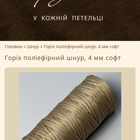
Головна
Шнур
Горіх поліефірний шнур, 4 мм софт
Горіх поліефірний шнур, 4 мм софт