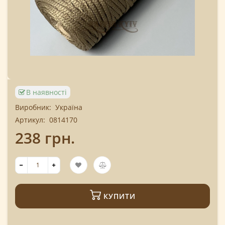
В наявності
Виробник:
Україна
Артикул:
0814170
238 грн.
КУПИТИ