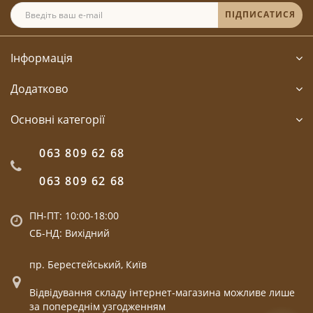
ПІДПИСАТИСЯ
Інформація
Додатково
Основні категорії
063 809 62 68
063 809 62 68
ПН-ПТ: 10:00-18:00
СБ-НД: Вихідний
пр. Берестейський, Київ
Відвідування складу інтернет-магазина можливе лише
за попереднім узгодженням