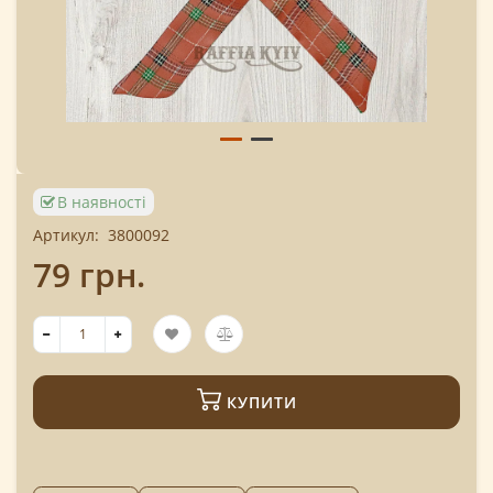
В наявності
Артикул:
3800092
79 грн.
КУПИТИ