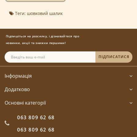
Теги:
шовковий шалик
Підпишіться на розсилку, і дізнавайтеся про
новинки, акції та знижки першими!
ПІДПИСАТИСЯ
Інформація
Додатково
Основні категорії
063 809 62 68
063 809 62 68