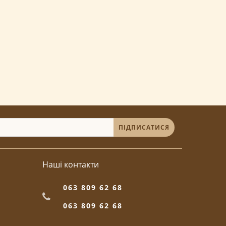
ПІДПИСАТИСЯ
Наші контакти
063 809 62 68
063 809 62 68