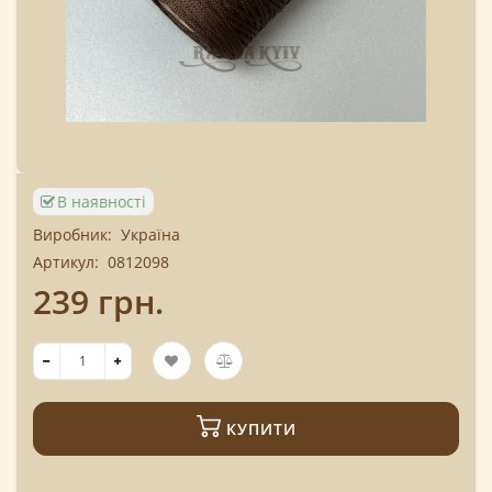
В наявності
Виробник:
Україна
Артикул:
0812098
239 грн.
КУПИТИ