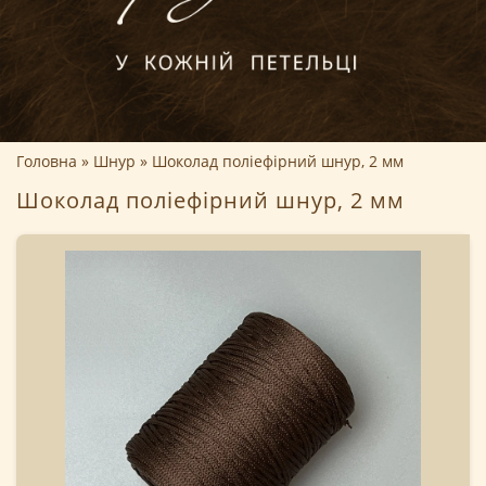
Головна
Шнур
Шоколад поліефірний шнур, 2 мм
Шоколад поліефірний шнур, 2 мм