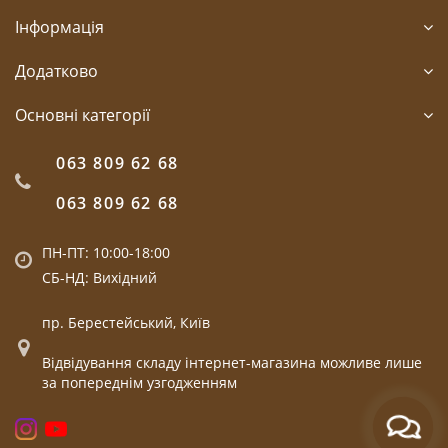
Інформація
Додатково
Основні категорії
063 809 62 68
063 809 62 68
ПН-ПТ: 10:00-18:00
СБ-НД: Вихідний
пр. Берестейський, Київ
Відвідування складу інтернет-магазина можливе лише
за попереднім узгодженням