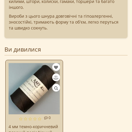
килими, штори, колиски, гамаки, торшери та багато
іншого.
Вироби з цього шнура довговічні та гіпоалергенні,
зносостійкі, тримають форму та об'єм, легко перуться
та швидко сохнуть.
Ви дивилися
0
4 мм темно-коричневий