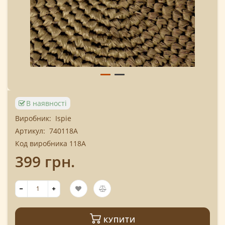
В наявності
Виробник:
Ispie
Артикул:
740118A
Код виробника 118A
399 грн.
КУПИТИ