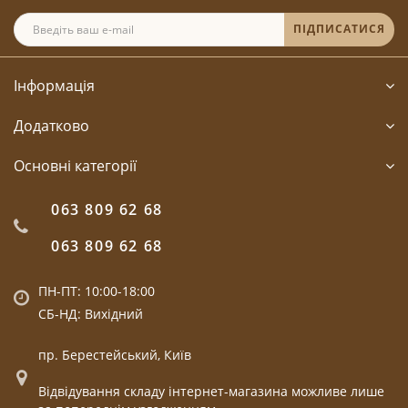
ПІДПИСАТИСЯ
Інформація
Додатково
Основні категорії
063 809 62 68
063 809 62 68
ПН-ПТ: 10:00-18:00
СБ-НД: Вихідний
пр. Берестейський, Київ
Відвідування складу інтернет-магазина можливе лише