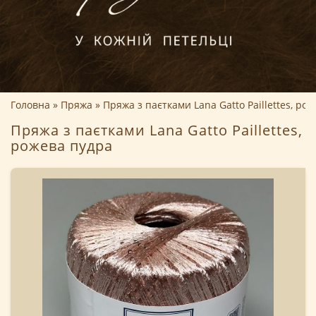
Головна
Пряжа
Пряжа з паєтками Lana Gatto Paillettes, ро
Пряжа з паєтками Lana Gatto Paillettes,
рожева пудра