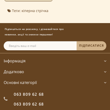
Теги:
кіперна стрічка
Підпишіться на розсилку, і дізнавайтеся про
новинки, акції та знижки першими!
ПІДПИСАТИСЯ
Інформація
Додатково
Основні категорії
063 809 62 68
063 809 62 68