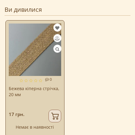
Ви дивилися
0
Бежева кіперна стрічка,
20 мм
17 грн.
Немає в наявності