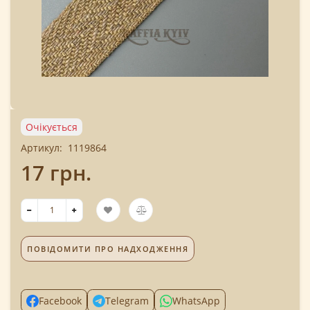
Очікується
Артикул:
1119864
17 грн.
ПОВІДОМИТИ ПРО НАДХОДЖЕННЯ
Facebook
Telegram
WhatsApp