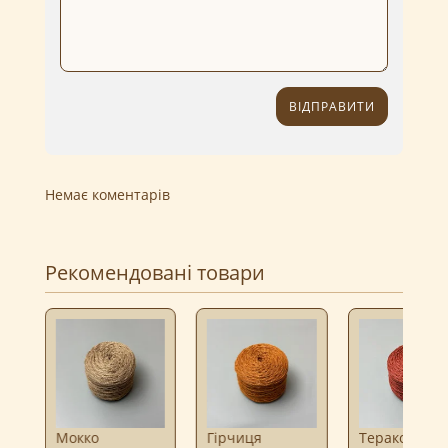
ВІДПРАВИТИ
Немає коментарів
Рекомендовані товари
Мокко
Гірчиця
Теракот