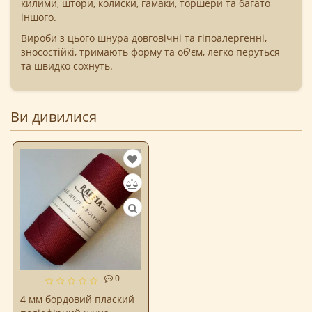
килими, штори, колиски, гамаки, торшери та багато
іншого.
Вироби з цього шнура довговічні та гіпоалергенні,
зносостійкі, тримають форму та об'єм, легко перуться
та швидко сохнуть.
Ви дивилися
0
4 мм бордовий плаский