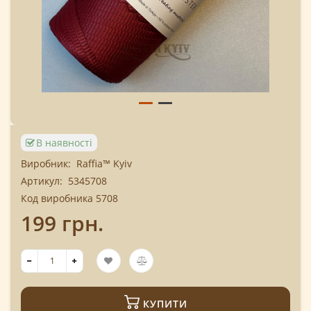
В наявності
Виробник:
Raffia™ Kyiv
Артикул:
5345708
Код виробника 5708
199 грн.
КУПИТИ